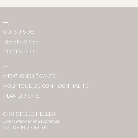
QUI SUIS-JE
LES SERVICES
PORTFOLIO
MENTIONS LÉGALES
POLITIQUE DE CONFIDENTIALITÉ
PLAN DU SITE
CHRISTELLE HELLER
Event Planner et décoratrice
Tél.
06 19 27 63 35