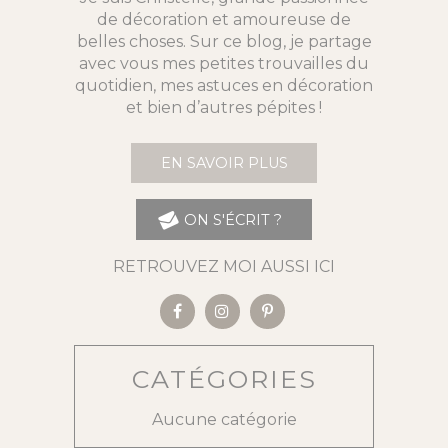
de décoration et amoureuse de
belles choses. Sur ce blog, je partage
avec vous mes petites trouvailles du
quotidien, mes astuces en décoration
et bien d’autres pépites !
EN SAVOIR PLUS
ON S'ÉCRIT ?
RETROUVEZ MOI AUSSI ICI
CATÉGORIES
Aucune catégorie