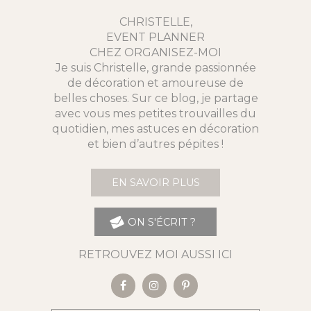
CHRISTELLE,
EVENT PLANNER
CHEZ ORGANISEZ-MOI
Je suis Christelle, grande passionnée
de décoration et amoureuse de
belles choses. Sur ce blog, je partage
avec vous mes petites trouvailles du
quotidien, mes astuces en décoration
et bien d’autres pépites !
EN SAVOIR PLUS
ON S'ÉCRIT ?
RETROUVEZ MOI AUSSI ICI