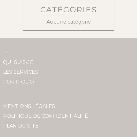
CATÉGORIES
Aucune catégorie
QUI SUIS-JE
LES SERVICES
PORTFOLIO
MENTIONS LÉGALES
POLITIQUE DE CONFIDENTIALITÉ
PLAN DU SITE