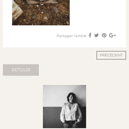
Partager l'article
PRÉCÉDENT
RETOUR