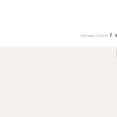
Partager l'article