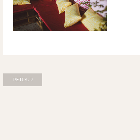
RETOUR