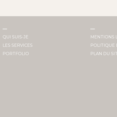
QUI SUIS-JE
MENTIONS 
LES SERVICES
POLITIQUE 
PORTFOLIO
PLAN DU SI