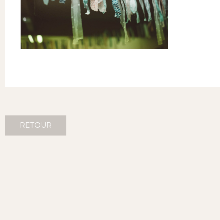
RETOUR