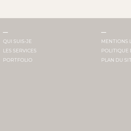
QUI SUIS-JE
MENTIONS 
LES SERVICES
POLITIQUE 
PORTFOLIO
PLAN DU SI