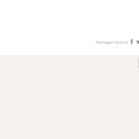
Partager l'article