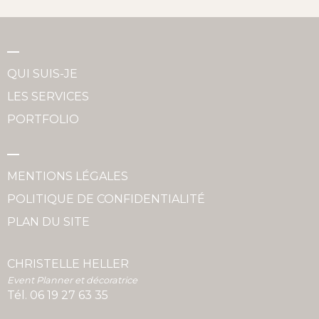
QUI SUIS-JE
LES SERVICES
PORTFOLIO
MENTIONS LÉGALES
POLITIQUE DE CONFIDENTIALITÉ
PLAN DU SITE
CHRISTELLE HELLER
Event Planner et décoratrice
Tél.
06 19 27 63 35