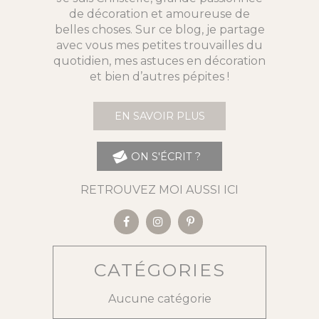
de décoration et amoureuse de
belles choses. Sur ce blog, je partage
avec vous mes petites trouvailles du
quotidien, mes astuces en décoration
et bien d’autres pépites !
EN SAVOIR PLUS
ON S'ÉCRIT ?
RETROUVEZ MOI AUSSI ICI
CATÉGORIES
Aucune catégorie