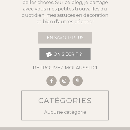
belles choses. Sur ce blog, je partage
avec vous mes petites trouvailles du
quotidien, mes astuces en décoration
et bien d’autres pépites !
EN SAVOIR PLUS
ON S'ÉCRIT ?
RETROUVEZ MOI AUSSI ICI
CATÉGORIES
Aucune catégorie