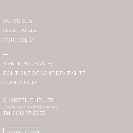
QUI SUIS-JE
LES SERVICES
PORTFOLIO
MENTIONS LÉGALES
POLITIQUE DE CONFIDENTIALITÉ
PLAN DU SITE
CHRISTELLE HELLER
Event Planner et décoratrice
Tél.
06 19 27 63 35
CONTACTEZ-MOI