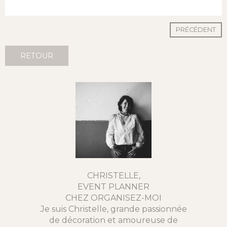
PRÉCÉDENT
RETOUR
CHRISTELLE,
EVENT PLANNER
CHEZ ORGANISEZ-MOI
Je suis Christelle, grande passionnée
de décoration et amoureuse de