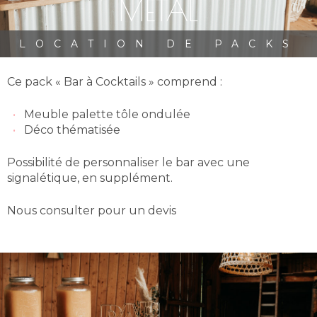
MÉTAL
LOCATION DE PACKS
Ce pack « Bar à Cocktails » comprend :
Meuble palette tôle ondulée
Déco thématisée
Possibilité de personnaliser le bar avec une
signalétique, en supplément.
Nous consulter pour un devis