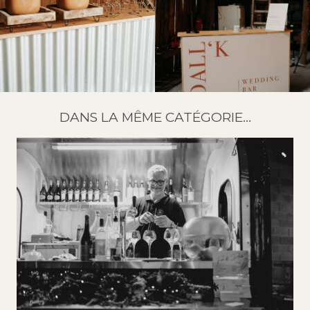
DANS LA MÊME CATÉGORIE...