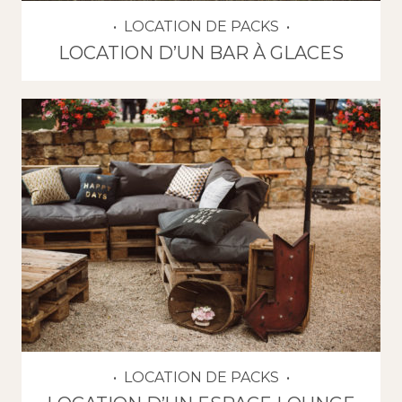
LOCATION DE PACKS
LOCATION D’UN BAR À GLACES
LOCATION DE PACKS