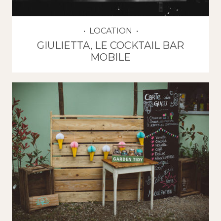
LOCATION
GIULIETTA, LE COCKTAIL BAR
MOBILE