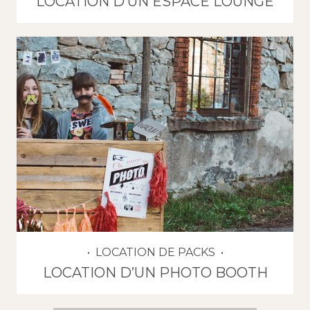
LOCATION D’UN ESPACE LOUNGE
LOCATION DE PACKS
LOCATION D’UN PHOTO BOOTH