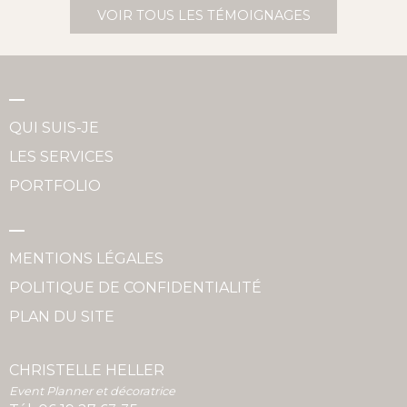
VOIR TOUS LES TÉMOIGNAGES
QUI SUIS-JE
LES SERVICES
PORTFOLIO
MENTIONS LÉGALES
POLITIQUE DE CONFIDENTIALITÉ
PLAN DU SITE
CHRISTELLE HELLER
Event Planner et décoratrice