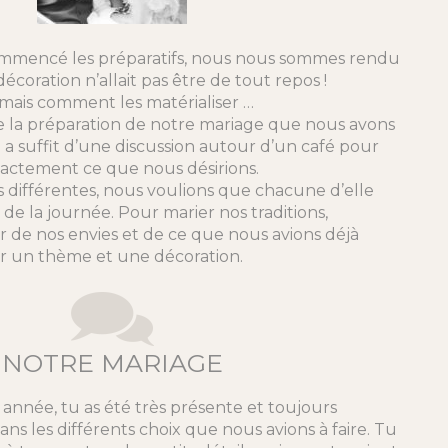
mencé les préparatifs, nous nous sommes rendu
écoration n’allait pas être de tout repos !
 mais comment les matérialiser …
e la préparation de notre mariage que nous avons
l a suffit d’une discussion autour d’un café pour
actement ce que nous désirions.
s différentes, nous voulions que chacune d’elle
 de la journée. Pour marier nos traditions,
rer de nos envies et de ce que nous avions déjà
r un thème et une décoration.
NOTRE MARIAGE
année, tu as été très présente et toujours
ans les différents choix que nous avions à faire. Tu