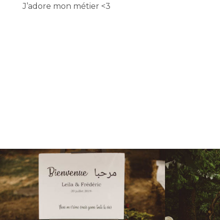
J’adore mon métier <3