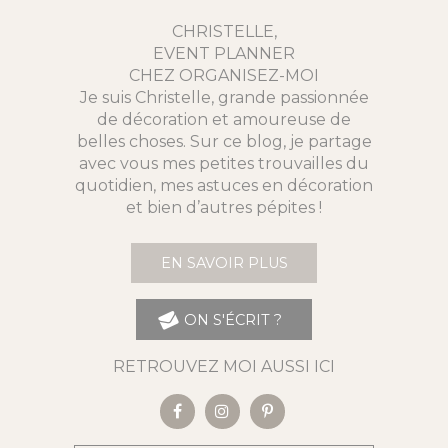
CHRISTELLE,
EVENT PLANNER
CHEZ ORGANISEZ-MOI
Je suis Christelle, grande passionnée
de décoration et amoureuse de
belles choses. Sur ce blog, je partage
avec vous mes petites trouvailles du
quotidien, mes astuces en décoration
et bien d’autres pépites !
EN SAVOIR PLUS
ON S'ÉCRIT ?
RETROUVEZ MOI AUSSI ICI