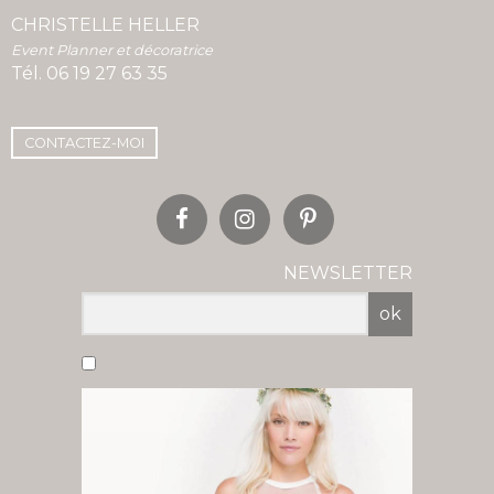
CHRISTELLE HELLER
Event Planner et décoratrice
Tél.
06 19 27 63 35
CONTACTEZ-MOI
NEWSLETTER
ok