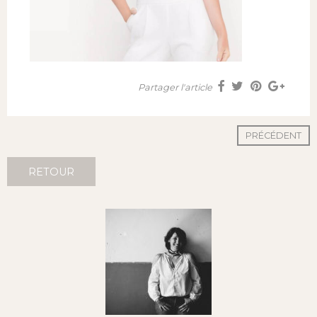
Partager l'article
PRÉCÉDENT
RETOUR