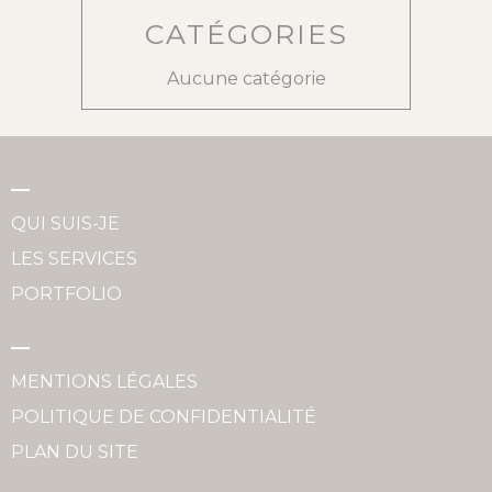
CATÉGORIES
Aucune catégorie
QUI SUIS-JE
LES SERVICES
PORTFOLIO
MENTIONS LÉGALES
POLITIQUE DE CONFIDENTIALITÉ
PLAN DU SITE