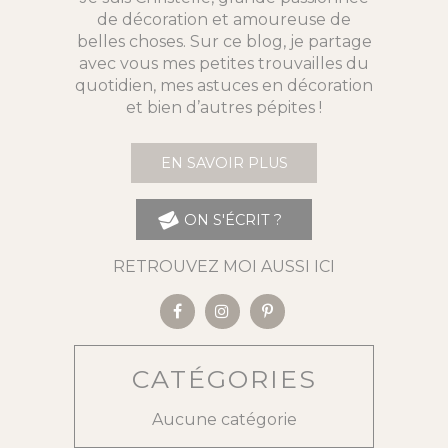
de décoration et amoureuse de
belles choses. Sur ce blog, je partage
avec vous mes petites trouvailles du
quotidien, mes astuces en décoration
et bien d’autres pépites !
EN SAVOIR PLUS
ON S'ÉCRIT ?
RETROUVEZ MOI AUSSI ICI
CATÉGORIES
Aucune catégorie