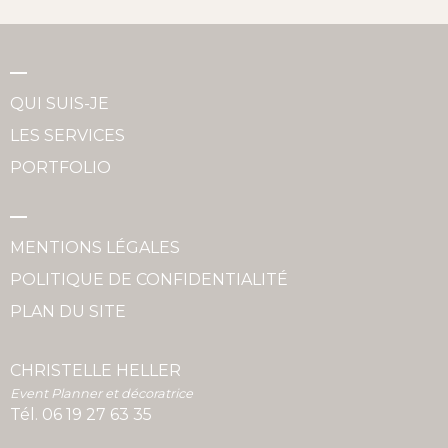
QUI SUIS-JE
LES SERVICES
PORTFOLIO
MENTIONS LÉGALES
POLITIQUE DE CONFIDENTIALITÉ
PLAN DU SITE
CHRISTELLE HELLER
Event Planner et décoratrice
Tél.
06 19 27 63 35