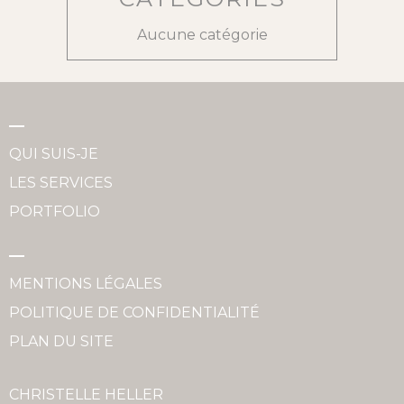
Aucune catégorie
QUI SUIS-JE
LES SERVICES
PORTFOLIO
MENTIONS LÉGALES
POLITIQUE DE CONFIDENTIALITÉ
PLAN DU SITE
CHRISTELLE HELLER