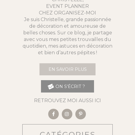
EVENT PLANNER
CHEZ ORGANISEZ-MOI
Je suis Christelle, grande passionnée
de décoration et amoureuse de
belles choses. Sur ce blog, je partage
avec vous mes petites trouvailles du
quotidien, mes astuces en décoration
et bien d’autres pépites !
EN SAVOIR PLUS
ON S'ÉCRIT ?
RETROUVEZ MOI AUSSI ICI
CATÉGORIES