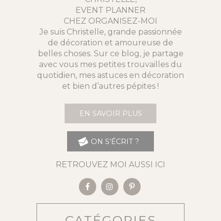
EVENT PLANNER
CHEZ ORGANISEZ-MOI
Je suis Christelle, grande passionnée
de décoration et amoureuse de
belles choses. Sur ce blog, je partage
avec vous mes petites trouvailles du
quotidien, mes astuces en décoration
et bien d’autres pépites !
EN SAVOIR PLUS
ON S'ÉCRIT ?
RETROUVEZ MOI AUSSI ICI
CATÉGORIES