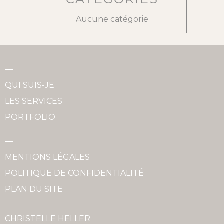
Aucune catégorie
QUI SUIS-JE
LES SERVICES
PORTFOLIO
MENTIONS LÉGALES
POLITIQUE DE CONFIDENTIALITÉ
PLAN DU SITE
CHRISTELLE HELLER