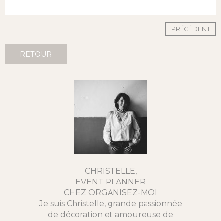
PRÉCÉDENT
RETOUR
CHRISTELLE,
EVENT PLANNER
CHEZ ORGANISEZ-MOI
Je suis Christelle, grande passionnée
de décoration et amoureuse de