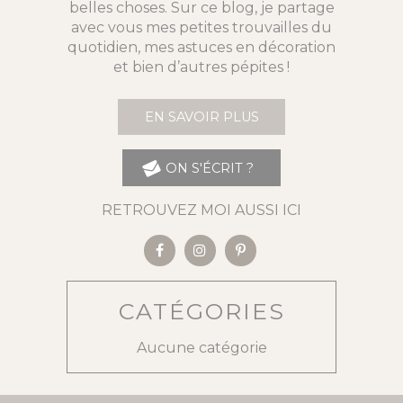
belles choses. Sur ce blog, je partage
avec vous mes petites trouvailles du
quotidien, mes astuces en décoration
et bien d’autres pépites !
EN SAVOIR PLUS
ON S'ÉCRIT ?
RETROUVEZ MOI AUSSI ICI
CATÉGORIES
Aucune catégorie