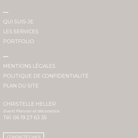
QUI SUIS-JE
LES SERVICES
PORTFOLIO
MENTIONS LÉGALES
POLITIQUE DE CONFIDENTIALITÉ
PLAN DU SITE
CHRISTELLE HELLER
Event Planner et décoratrice
Tél.
06 19 27 63 35
CONTACTEZ-MOI