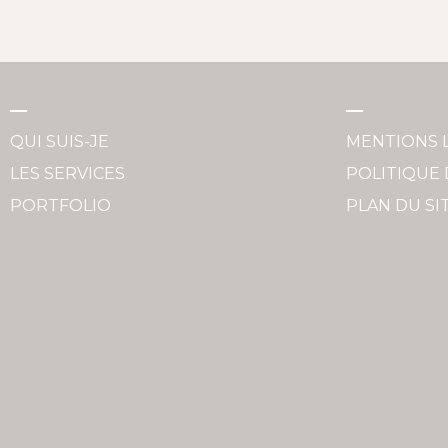
QUI SUIS-JE
MENTIONS 
LES SERVICES
POLITIQUE 
PORTFOLIO
PLAN DU SI