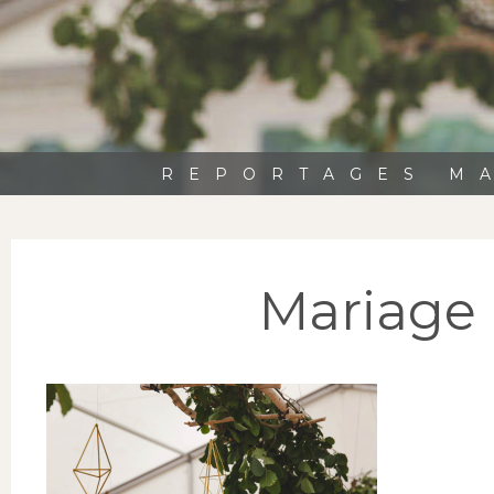
REPORTAGES MA
Mariage 