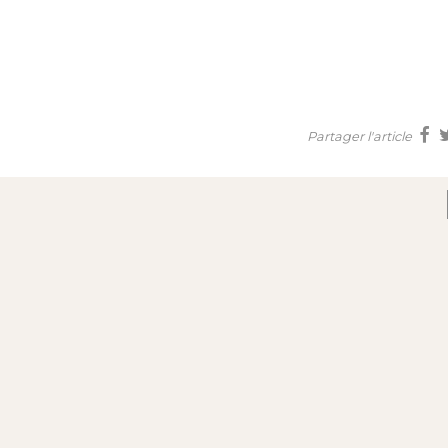
Partager l'article