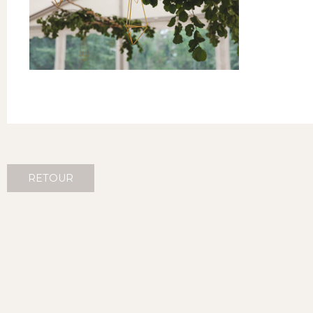
RETOUR