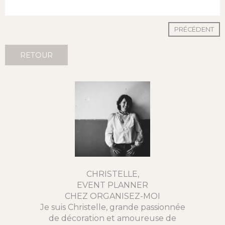
PRÉCÉDENT
RETOUR
CHRISTELLE,
EVENT PLANNER
CHEZ ORGANISEZ-MOI
Je suis Christelle, grande passionnée
de décoration et amoureuse de