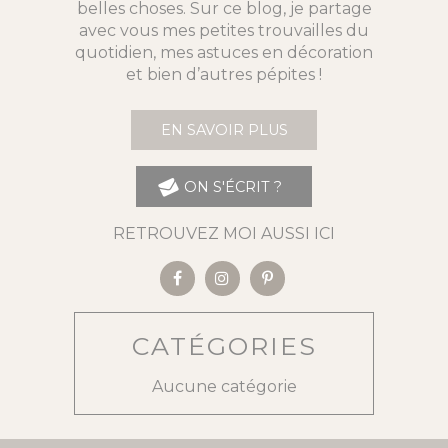
belles choses. Sur ce blog, je partage
avec vous mes petites trouvailles du
quotidien, mes astuces en décoration
et bien d’autres pépites !
EN SAVOIR PLUS
ON S'ÉCRIT ?
RETROUVEZ MOI AUSSI ICI
CATÉGORIES
Aucune catégorie