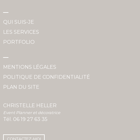
QUI SUIS-JE
LES SERVICES
PORTFOLIO
MENTIONS LÉGALES
POLITIQUE DE CONFIDENTIALITÉ
PLAN DU SITE
CHRISTELLE HELLER
Event Planner et décoratrice
Tél.
06 19 27 63 35
CONTACTEZ-MOI