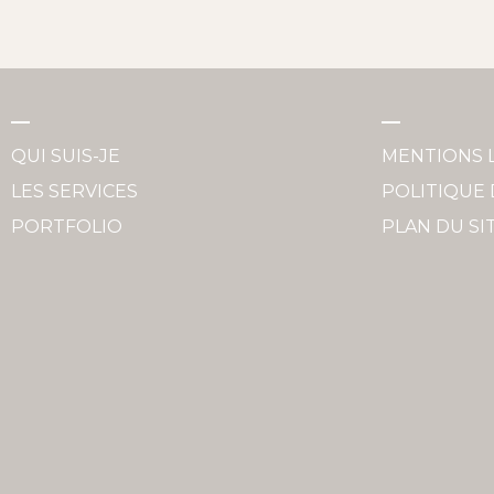
QUI SUIS-JE
MENTIONS 
LES SERVICES
POLITIQUE 
PORTFOLIO
PLAN DU SI