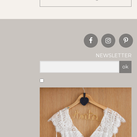
NEWSLETTER
ok