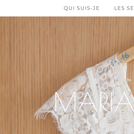
QUI SUIS-JE
LES S
MARIA