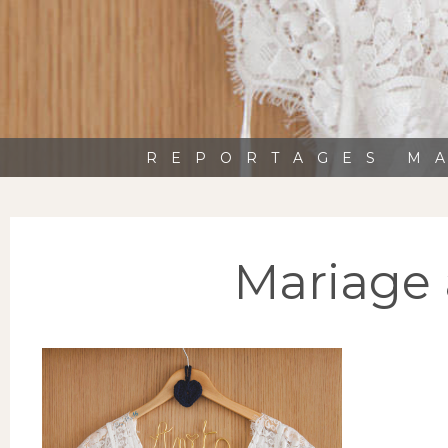
REPORTAGES MA
Mariage 