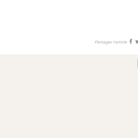
Partager l'article