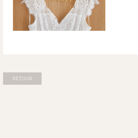
RETOUR