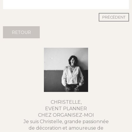
PRÉCÉDENT
RETOUR
CHRISTELLE,
EVENT PLANNER
CHEZ ORGANISEZ-MOI
Je suis Christelle, grande passionnée
de décoration et amoureuse de