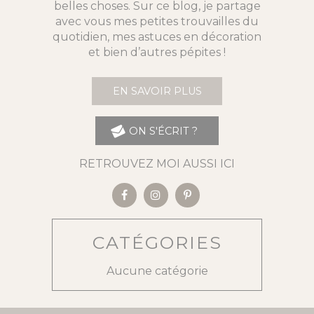
belles choses. Sur ce blog, je partage
avec vous mes petites trouvailles du
quotidien, mes astuces en décoration
et bien d’autres pépites !
EN SAVOIR PLUS
ON S'ÉCRIT ?
RETROUVEZ MOI AUSSI ICI
CATÉGORIES
Aucune catégorie