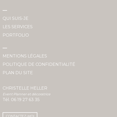
QUI SUIS-JE
LES SERVICES
PORTFOLIO
MENTIONS LÉGALES
POLITIQUE DE CONFIDENTIALITÉ
PLAN DU SITE
CHRISTELLE HELLER
Event Planner et décoratrice
Tél.
06 19 27 63 35
CONTACTEZ-MOI