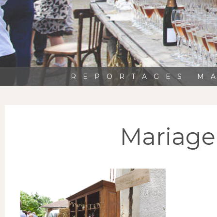
REPORTAGES MA
Mariage