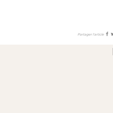
Partager l'article