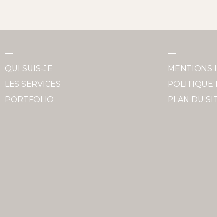
QUI SUIS-JE
MENTIONS 
LES SERVICES
POLITIQUE 
PORTFOLIO
PLAN DU SI