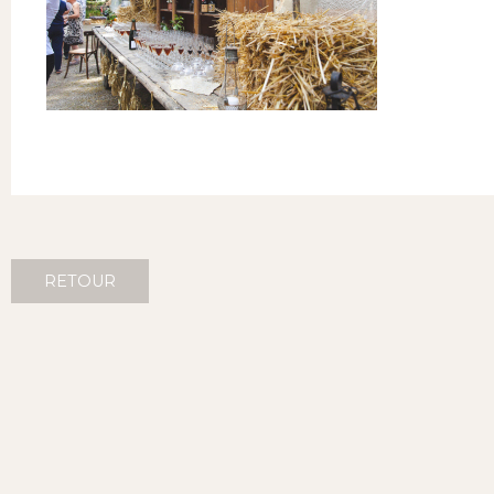
RETOUR