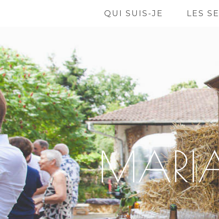
QUI SUIS-JE
LES S
MARIA