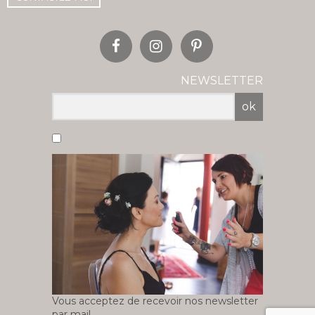
NEWSLETTER
ok
Vous acceptez de recevoir nos newsletter
par mail