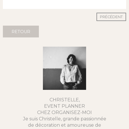
PRÉCÉDENT
RETOUR
CHRISTELLE,
EVENT PLANNER
CHEZ ORGANISEZ-MOI
Je suis Christelle, grande passionnée
de décoration et amoureuse de