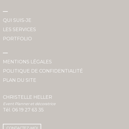
QUI SUIS-JE
LES SERVICES
PORTFOLIO
MENTIONS LÉGALES
POLITIQUE DE CONFIDENTIALITÉ
PLAN DU SITE
CHRISTELLE HELLER
Event Planner et décoratrice
Tél.
06 19 27 63 35
CONTACTEZ-MOI