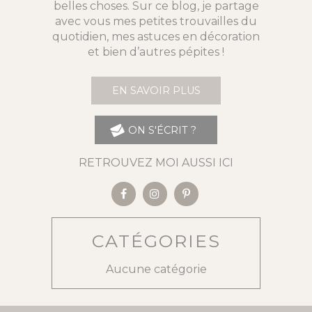
belles choses. Sur ce blog, je partage
avec vous mes petites trouvailles du
quotidien, mes astuces en décoration
et bien d’autres pépites !
EN SAVOIR PLUS
ON S'ÉCRIT ?
RETROUVEZ MOI AUSSI ICI
CATÉGORIES
Aucune catégorie