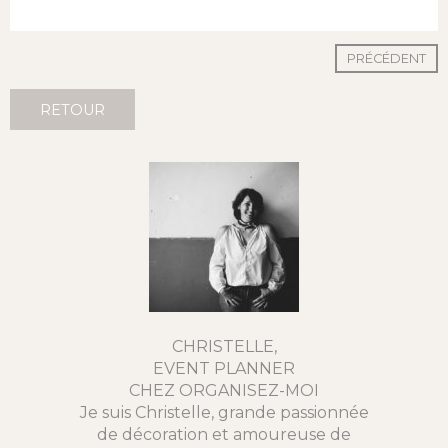
PRÉCÉDENT
RETOUR
CHRISTELLE,
EVENT PLANNER
CHEZ ORGANISEZ-MOI
Je suis Christelle, grande passionnée
de décoration et amoureuse de