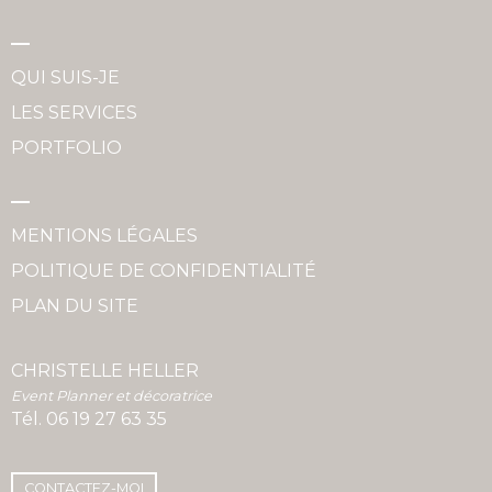
QUI SUIS-JE
LES SERVICES
PORTFOLIO
MENTIONS LÉGALES
POLITIQUE DE CONFIDENTIALITÉ
PLAN DU SITE
CHRISTELLE HELLER
Event Planner et décoratrice
Tél.
06 19 27 63 35
CONTACTEZ-MOI