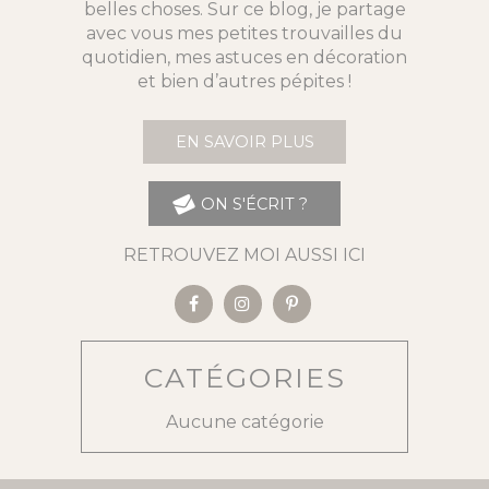
belles choses. Sur ce blog, je partage
avec vous mes petites trouvailles du
quotidien, mes astuces en décoration
et bien d’autres pépites !
EN SAVOIR PLUS
ON S'ÉCRIT ?
RETROUVEZ MOI AUSSI ICI
CATÉGORIES
Aucune catégorie