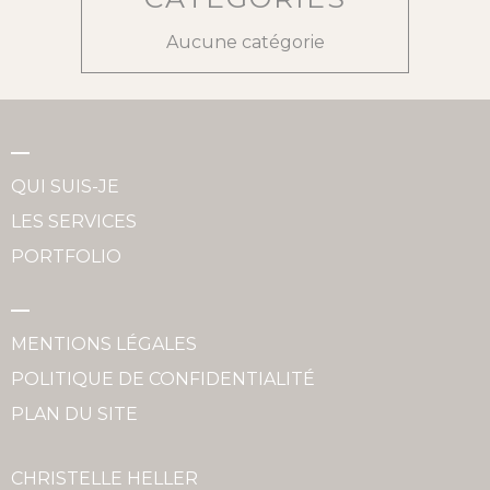
Aucune catégorie
QUI SUIS-JE
LES SERVICES
PORTFOLIO
MENTIONS LÉGALES
POLITIQUE DE CONFIDENTIALITÉ
PLAN DU SITE
CHRISTELLE HELLER