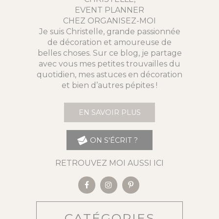
EVENT PLANNER
CHEZ ORGANISEZ-MOI
Je suis Christelle, grande passionnée
de décoration et amoureuse de
belles choses. Sur ce blog, je partage
avec vous mes petites trouvailles du
quotidien, mes astuces en décoration
et bien d’autres pépites !
EN SAVOIR PLUS
ON S'ÉCRIT ?
RETROUVEZ MOI AUSSI ICI
CATÉGORIES