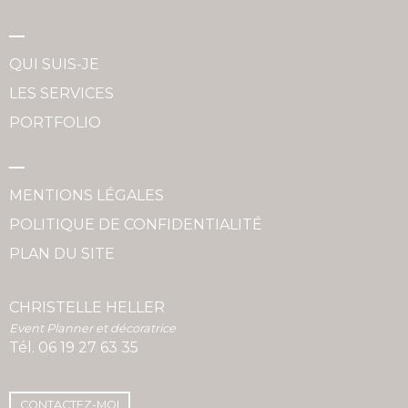
QUI SUIS-JE
LES SERVICES
PORTFOLIO
MENTIONS LÉGALES
POLITIQUE DE CONFIDENTIALITÉ
PLAN DU SITE
CHRISTELLE HELLER
Event Planner et décoratrice
Tél.
06 19 27 63 35
CONTACTEZ-MOI