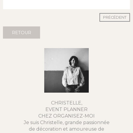
PRÉCÉDENT
RETOUR
CHRISTELLE,
EVENT PLANNER
CHEZ ORGANISEZ-MOI
Je suis Christelle, grande passionnée
de décoration et amoureuse de