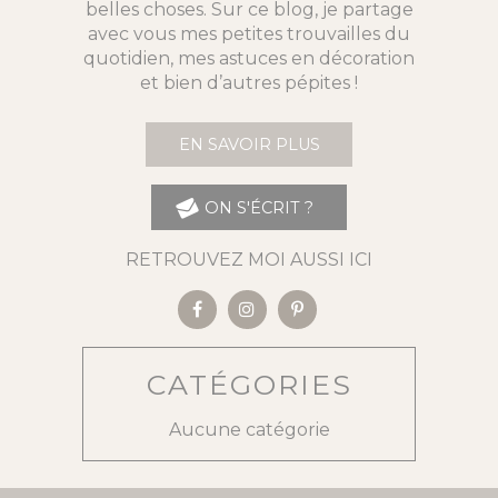
belles choses. Sur ce blog, je partage
avec vous mes petites trouvailles du
quotidien, mes astuces en décoration
et bien d’autres pépites !
EN SAVOIR PLUS
ON S'ÉCRIT ?
RETROUVEZ MOI AUSSI ICI
CATÉGORIES
Aucune catégorie