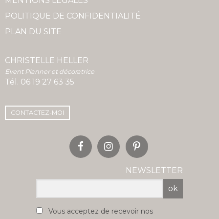
MENTIONS LÉGALES
POLITIQUE DE CONFIDENTIALITÉ
PLAN DU SITE
CHRISTELLE HELLER
Event Planner et décoratrice
Tél.
06 19 27 63 35
CONTACTEZ-MOI
NEWSLETTER
ok
Vous acceptez de recevoir nos