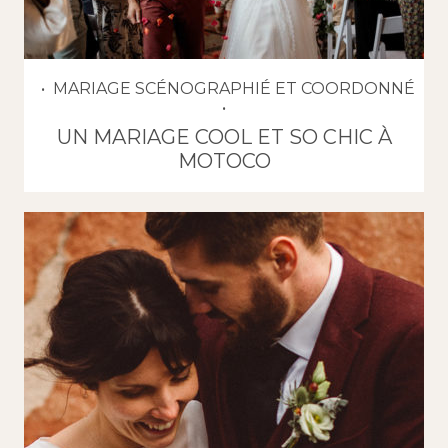
MARIAGE SCÉNOGRAPHIÉ ET COORDONNÉ
UN MARIAGE COOL ET SO CHIC À
MOTOCO