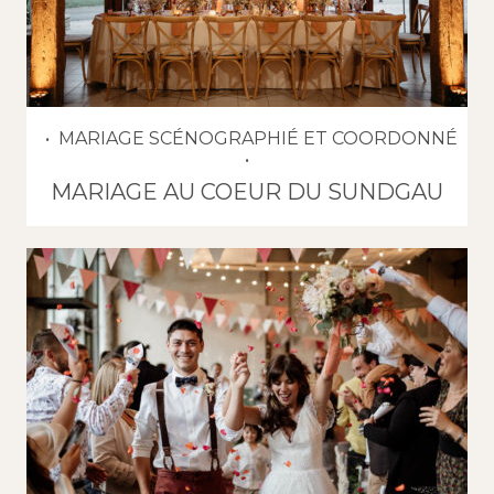
MARIAGE SCÉNOGRAPHIÉ ET COORDONNÉ
MARIAGE AU COEUR DU SUNDGAU