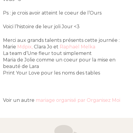
Ps : je crois avoir atteint le coeur de l’Ours
Voici l’histoire de leur joli Jour <3
Merci aux grands talents présents cette journée :
Marie
Mdpix,
Clara Jo et
Raphaël Melka
La team d’Une fleur tout simplement
Maria de Jolie comme un coeur pour la mise en
beauté de Lara
Print Your Love pour les noms des tables
Voir un autre
mariage organisé par Organisez Moi