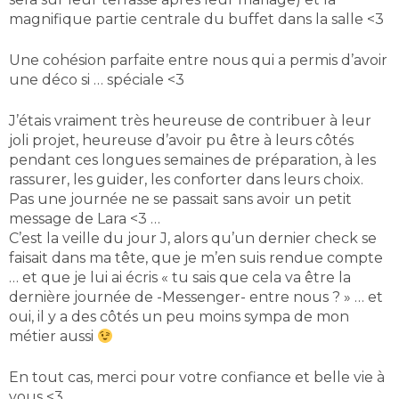
magnifique partie centrale du buffet dans la salle <3
Une cohésion parfaite entre nous qui a permis d’avoir
une déco si … spéciale <3
J’étais vraiment très heureuse de contribuer à leur
joli projet, heureuse d’avoir pu être à leurs côtés
pendant ces longues semaines de préparation, à les
rassurer, les guider, les conforter dans leurs choix.
Pas une journée ne se passait sans avoir un petit
message de Lara <3 …
C’est la veille du jour J, alors qu’un dernier check se
faisait dans ma tête, que je m’en suis rendue compte
… et que je lui ai écris « tu sais que cela va être la
dernière journée de -Messenger- entre nous ? » … et
oui, il y a des côtés un peu moins sympa de mon
métier aussi
En tout cas, merci pour votre confiance et belle vie à
vous <3