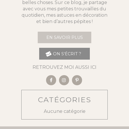
belles choses. Sur ce blog, je partage
avec vous mes petites trouvailles du
quotidien, mes astuces en décoration
et bien d’autres pépites !
EN SAVOIR PLUS
ON S'ÉCRIT ?
RETROUVEZ MOI AUSSI ICI
CATÉGORIES
Aucune catégorie