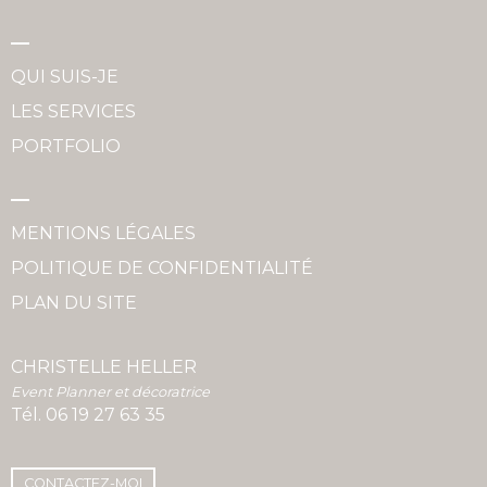
QUI SUIS-JE
LES SERVICES
PORTFOLIO
MENTIONS LÉGALES
POLITIQUE DE CONFIDENTIALITÉ
PLAN DU SITE
CHRISTELLE HELLER
Event Planner et décoratrice
Tél.
06 19 27 63 35
CONTACTEZ-MOI