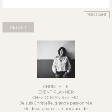
PRÉCÉDENT
RETOUR
CHRISTELLE,
EVENT PLANNER
CHEZ ORGANISEZ-MOI
Je suis Christelle, grande passionnée
de décoration et amoureuse de