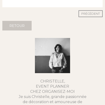
PRÉCÉDENT
RETOUR
CHRISTELLE,
EVENT PLANNER
CHEZ ORGANISEZ-MOI
Je suis Christelle, grande passionnée
de décoration et amoureuse de