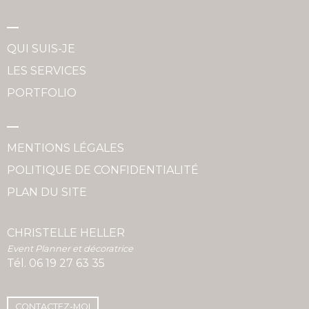
QUI SUIS-JE
LES SERVICES
PORTFOLIO
MENTIONS LÉGALES
POLITIQUE DE CONFIDENTIALITÉ
PLAN DU SITE
CHRISTELLE HELLER
Event Planner et décoratrice
Tél.
06 19 27 63 35
CONTACTEZ-MOI