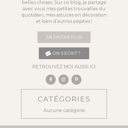
belles choses. Sur ce blog, je partage
avec vous mes petites trouvailles du
quotidien, mes astuces en décoration
et bien d’autres pépites !
EN SAVOIR PLUS
ON S'ÉCRIT ?
RETROUVEZ MOI AUSSI ICI
CATÉGORIES
Aucune catégorie