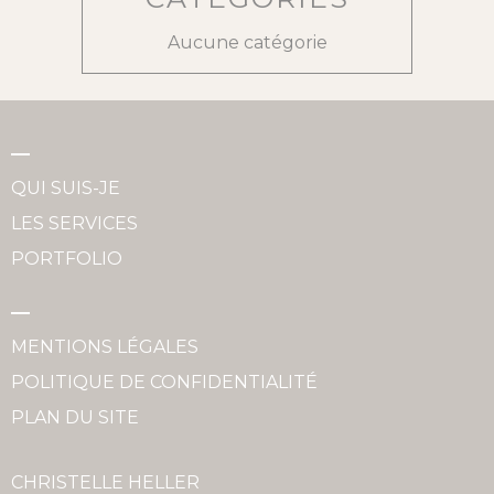
Aucune catégorie
QUI SUIS-JE
LES SERVICES
PORTFOLIO
MENTIONS LÉGALES
POLITIQUE DE CONFIDENTIALITÉ
PLAN DU SITE
CHRISTELLE HELLER