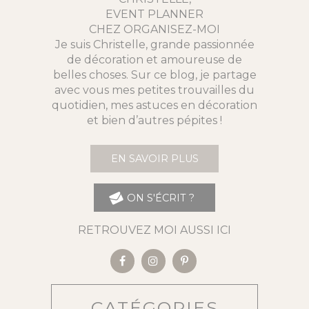
EVENT PLANNER
CHEZ ORGANISEZ-MOI
Je suis Christelle, grande passionnée
de décoration et amoureuse de
belles choses. Sur ce blog, je partage
avec vous mes petites trouvailles du
quotidien, mes astuces en décoration
et bien d’autres pépites !
EN SAVOIR PLUS
ON S'ÉCRIT ?
RETROUVEZ MOI AUSSI ICI
CATÉGORIES