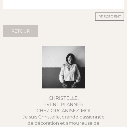
PRÉCÉDENT
RETOUR
CHRISTELLE,
EVENT PLANNER
CHEZ ORGANISEZ-MOI
Je suis Christelle, grande passionnée
de décoration et amoureuse de