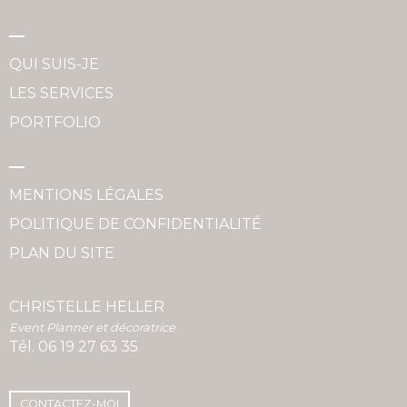
QUI SUIS-JE
LES SERVICES
PORTFOLIO
MENTIONS LÉGALES
POLITIQUE DE CONFIDENTIALITÉ
PLAN DU SITE
CHRISTELLE HELLER
Event Planner et décoratrice
Tél.
06 19 27 63 35
CONTACTEZ-MOI