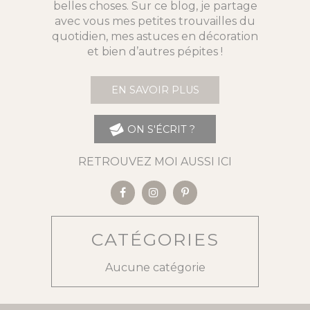
belles choses. Sur ce blog, je partage
avec vous mes petites trouvailles du
quotidien, mes astuces en décoration
et bien d’autres pépites !
EN SAVOIR PLUS
ON S'ÉCRIT ?
RETROUVEZ MOI AUSSI ICI
CATÉGORIES
Aucune catégorie