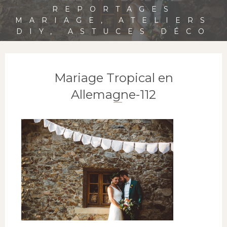
REPORTAGES
MARIAGE, ATELIERS
DIY, ASTUCES DÉCO
Mariage Tropical en
Allemagne-112