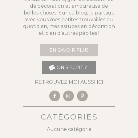
de décoration et amoureuse de
belles choses. Sur ce blog, je partage
avec vous mes petites trouvailles du
quotidien, mes astuces en décoration
et bien d’autres pépites !
EN SAVOIR PLUS
ON S'ÉCRIT ?
RETROUVEZ MOI AUSSI ICI
CATÉGORIES
Aucune catégorie