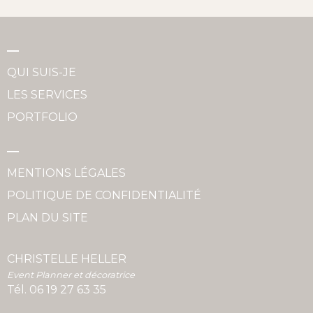
QUI SUIS-JE
LES SERVICES
PORTFOLIO
MENTIONS LÉGALES
POLITIQUE DE CONFIDENTIALITÉ
PLAN DU SITE
CHRISTELLE HELLER
Event Planner et décoratrice
Tél.
06 19 27 63 35