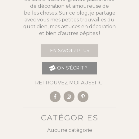
de décoration et amoureuse de
belles choses. Sur ce blog, je partage
avec vous mes petites trouvailles du
quotidien, mes astuces en décoration
et bien d’autres pépites !
EN SAVOIR PLUS
ON S'ÉCRIT ?
RETROUVEZ MOI AUSSI ICI
CATÉGORIES
Aucune catégorie