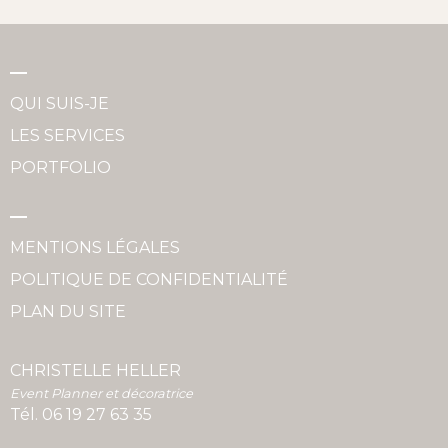
QUI SUIS-JE
LES SERVICES
PORTFOLIO
MENTIONS LÉGALES
POLITIQUE DE CONFIDENTIALITÉ
PLAN DU SITE
CHRISTELLE HELLER
Event Planner et décoratrice
Tél.
06 19 27 63 35