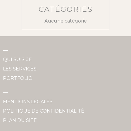
CATÉGORIES
Aucune catégorie
QUI SUIS-JE
LES SERVICES
PORTFOLIO
MENTIONS LÉGALES
POLITIQUE DE CONFIDENTIALITÉ
PLAN DU SITE