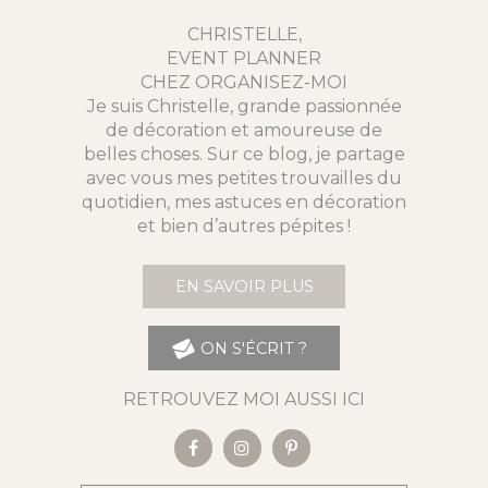
CHRISTELLE,
EVENT PLANNER
CHEZ ORGANISEZ-MOI
Je suis Christelle, grande passionnée
de décoration et amoureuse de
belles choses. Sur ce blog, je partage
avec vous mes petites trouvailles du
quotidien, mes astuces en décoration
et bien d’autres pépites !
EN SAVOIR PLUS
ON S'ÉCRIT ?
RETROUVEZ MOI AUSSI ICI