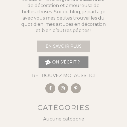
de décoration et amoureuse de
belles choses. Sur ce blog, je partage
avec vous mes petites trouvailles du
quotidien, mes astuces en décoration
et bien d’autres pépites !
EN SAVOIR PLUS
ON S'ÉCRIT ?
RETROUVEZ MOI AUSSI ICI
CATÉGORIES
Aucune catégorie