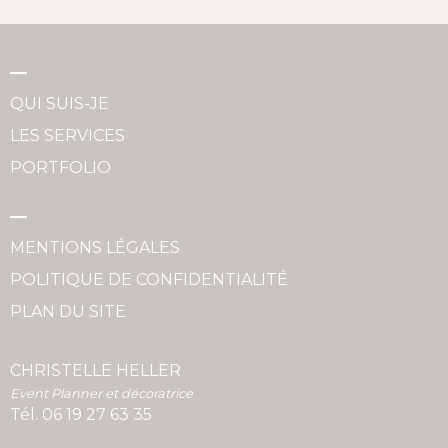
QUI SUIS-JE
LES SERVICES
PORTFOLIO
MENTIONS LÉGALES
POLITIQUE DE CONFIDENTIALITÉ
PLAN DU SITE
CHRISTELLE HELLER
Event Planner et décoratrice
Tél.
06 19 27 63 35