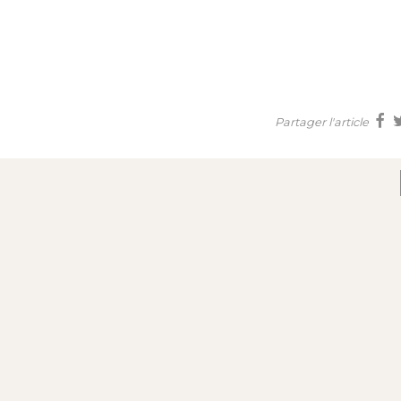
Partager l'article