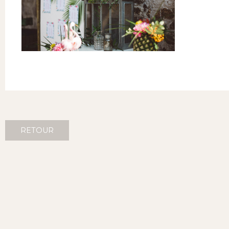
RETOUR