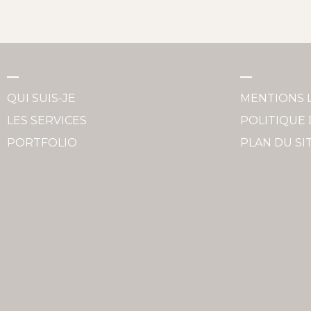
QUI SUIS-JE
MENTIONS 
LES SERVICES
POLITIQUE 
PORTFOLIO
PLAN DU SI