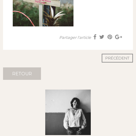
Partager l'article
PRÉCÉDENT
RETOUR