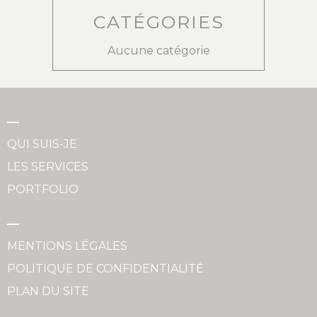
CATÉGORIES
Aucune catégorie
QUI SUIS-JE
LES SERVICES
PORTFOLIO
MENTIONS LÉGALES
POLITIQUE DE CONFIDENTIALITÉ
PLAN DU SITE