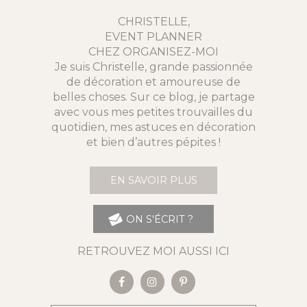
CHRISTELLE,
EVENT PLANNER
CHEZ ORGANISEZ-MOI
Je suis Christelle, grande passionnée
de décoration et amoureuse de
belles choses. Sur ce blog, je partage
avec vous mes petites trouvailles du
quotidien, mes astuces en décoration
et bien d’autres pépites !
EN SAVOIR PLUS
ON S'ÉCRIT ?
RETROUVEZ MOI AUSSI ICI