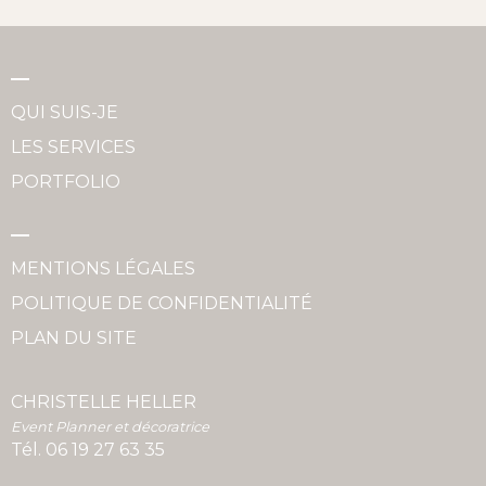
QUI SUIS-JE
LES SERVICES
PORTFOLIO
MENTIONS LÉGALES
POLITIQUE DE CONFIDENTIALITÉ
PLAN DU SITE
CHRISTELLE HELLER
Event Planner et décoratrice
Tél.
06 19 27 63 35