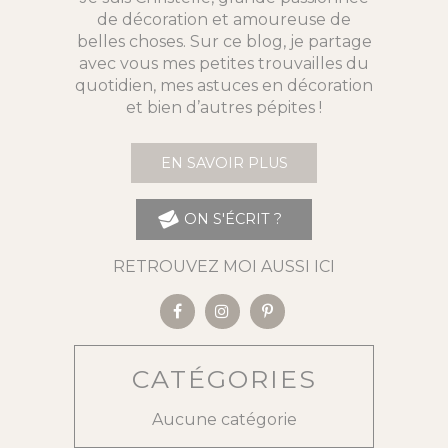
de décoration et amoureuse de
belles choses. Sur ce blog, je partage
avec vous mes petites trouvailles du
quotidien, mes astuces en décoration
et bien d’autres pépites !
EN SAVOIR PLUS
ON S'ÉCRIT ?
RETROUVEZ MOI AUSSI ICI
CATÉGORIES
Aucune catégorie