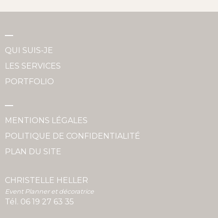
QUI SUIS-JE
LES SERVICES
PORTFOLIO
MENTIONS LÉGALES
POLITIQUE DE CONFIDENTIALITÉ
PLAN DU SITE
CHRISTELLE HELLER
Event Planner et décoratrice
Tél.
06 19 27 63 35