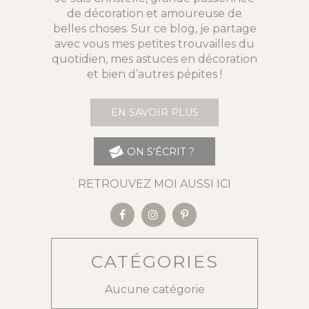
de décoration et amoureuse de
belles choses. Sur ce blog, je partage
avec vous mes petites trouvailles du
quotidien, mes astuces en décoration
et bien d’autres pépites !
EN SAVOIR PLUS
ON S'ÉCRIT ?
RETROUVEZ MOI AUSSI ICI
CATÉGORIES
Aucune catégorie