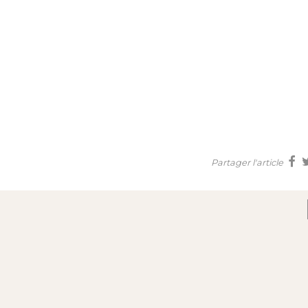
Partager l'article