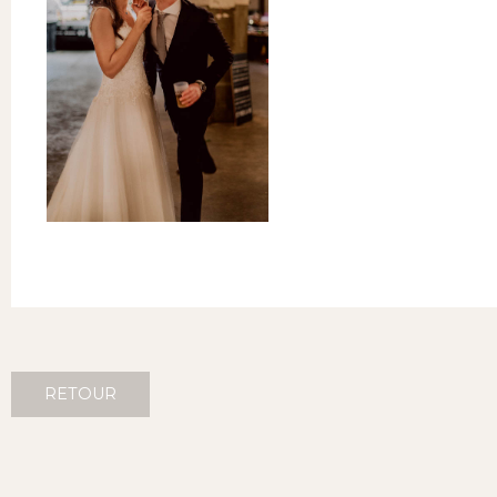
RETOUR