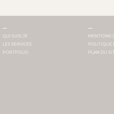
QUI SUIS-JE
MENTIONS 
LES SERVICES
POLITIQUE 
PORTFOLIO
PLAN DU SI