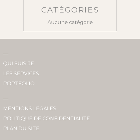
CATÉGORIES
Aucune catégorie
QUI SUIS-JE
LES SERVICES
PORTFOLIO
MENTIONS LÉGALES
POLITIQUE DE CONFIDENTIALITÉ
PLAN DU SITE