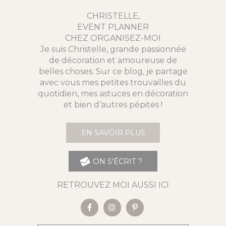
CHRISTELLE,
EVENT PLANNER
CHEZ ORGANISEZ-MOI
Je suis Christelle, grande passionnée
de décoration et amoureuse de
belles choses. Sur ce blog, je partage
avec vous mes petites trouvailles du
quotidien, mes astuces en décoration
et bien d’autres pépites !
EN SAVOIR PLUS
ON S'ÉCRIT ?
RETROUVEZ MOI AUSSI ICI