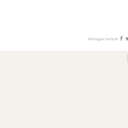
Partager l'article