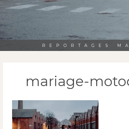
REPORTAGES MA
mariage-moto