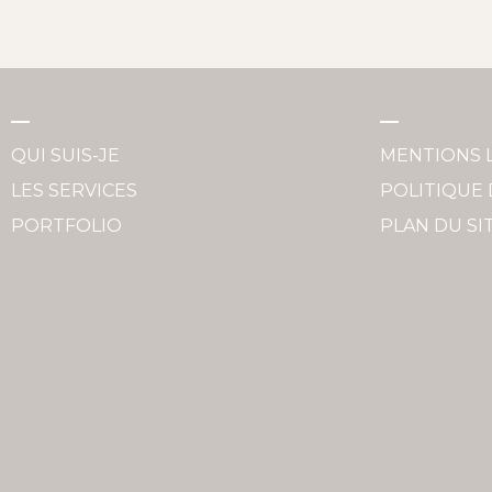
QUI SUIS-JE
MENTIONS 
LES SERVICES
POLITIQUE 
PORTFOLIO
PLAN DU SI