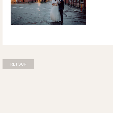
RETOUR