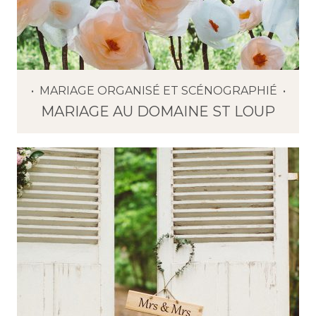
MARIAGE ORGANISÉ ET SCÉNOGRAPHIÉ
MARIAGE AU DOMAINE ST LOUP