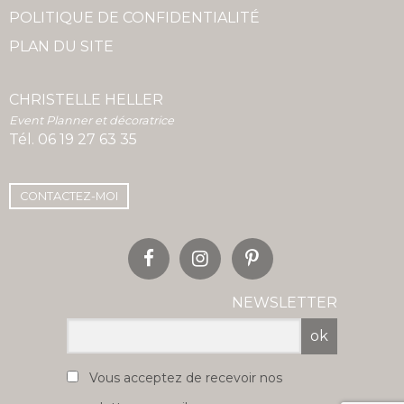
POLITIQUE DE CONFIDENTIALITÉ
PLAN DU SITE
CHRISTELLE HELLER
Event Planner et décoratrice
Tél.
06 19 27 63 35
CONTACTEZ-MOI
NEWSLETTER
ok
Vous acceptez de recevoir nos