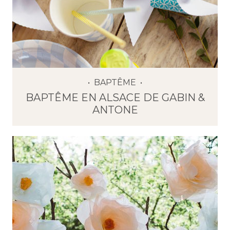
BAPTÊME
BAPTÊME EN ALSACE DE GABIN &
ANTONE