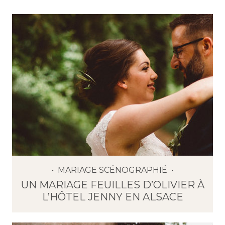
MARIAGE SCÉNOGRAPHIÉ
UN MARIAGE FEUILLES D’OLIVIER À
L’HÔTEL JENNY EN ALSACE