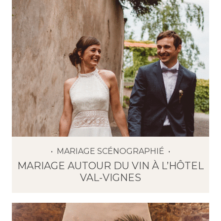
MARIAGE SCÉNOGRAPHIÉ
MARIAGE AUTOUR DU VIN À L’HÔTEL
VAL-VIGNES