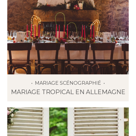
MARIAGE SCÉNOGRAPHIÉ
MARIAGE TROPICAL EN ALLEMAGNE