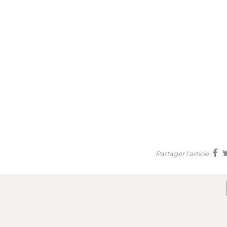
Partager l'article