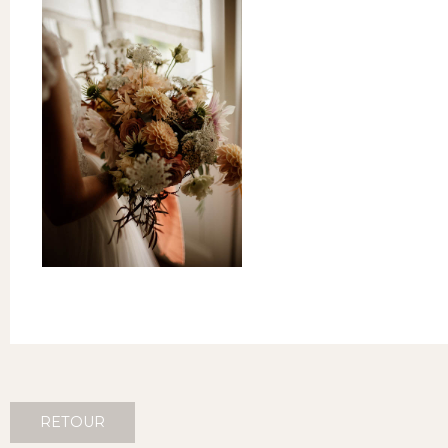
RETOUR