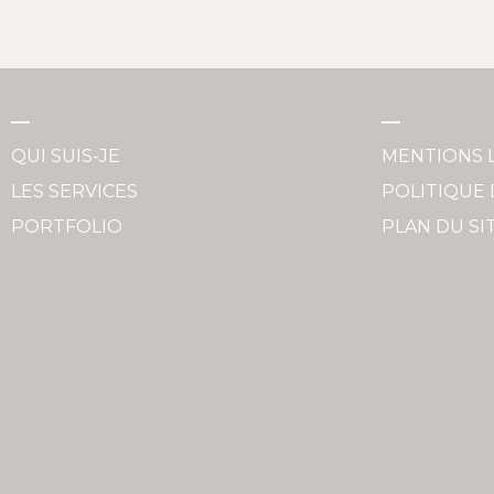
QUI SUIS-JE
MENTIONS 
LES SERVICES
POLITIQUE 
PORTFOLIO
PLAN DU SI