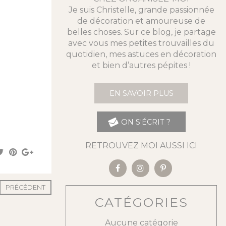
Je suis Christelle, grande passionnée
de décoration et amoureuse de
belles choses. Sur ce blog, je partage
avec vous mes petites trouvailles du
quotidien, mes astuces en décoration
et bien d’autres pépites !
EN SAVOIR PLUS
ON S'ÉCRIT ?
RETROUVEZ MOI AUSSI ICI
PRÉCÉDENT
CATÉGORIES
Aucune catégorie