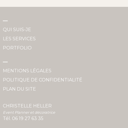
QUI SUIS-JE
LES SERVICES
PORTFOLIO
MENTIONS LÉGALES
POLITIQUE DE CONFIDENTIALITÉ
PLAN DU SITE
CHRISTELLE HELLER
Event Planner et décoratrice
Tél.
06 19 27 63 35