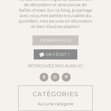
de décoration et amoureuse de
belles choses. Sur ce blog, je partage
avec vous mes petites trouvailles du
quotidien, mes astuces en décoration
et bien d’autres pépites !
EN SAVOIR PLUS
ON S'ÉCRIT ?
RETROUVEZ MOI AUSSI ICI
CATÉGORIES
Aucune catégorie