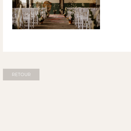
RETOUR