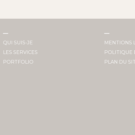
QUI SUIS-JE
MENTIONS 
LES SERVICES
POLITIQUE 
PORTFOLIO
PLAN DU SI