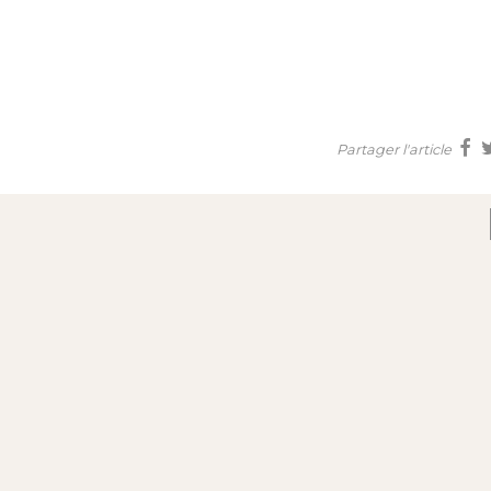
Partager l'article