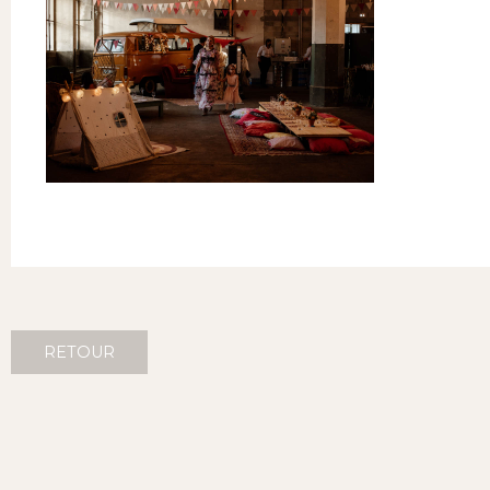
RETOUR