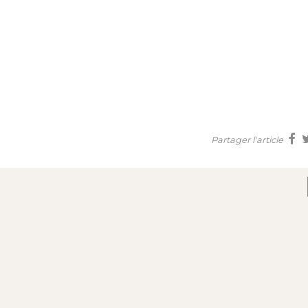
Partager l'article