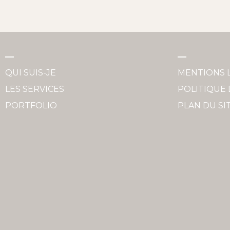
QUI SUIS-JE
MENTIONS 
LES SERVICES
POLITIQUE 
PORTFOLIO
PLAN DU SI