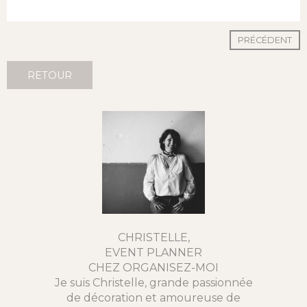
PRÉCÉDENT
RETOUR
CHRISTELLE,
EVENT PLANNER
CHEZ ORGANISEZ-MOI
Je suis Christelle, grande passionnée
de décoration et amoureuse de