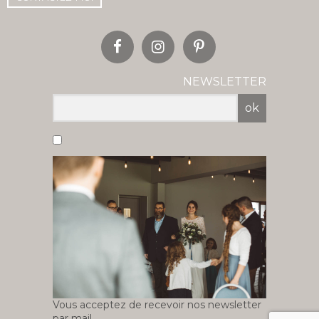
NEWSLETTER
ok
Vous acceptez de recevoir nos newsletter
par mail