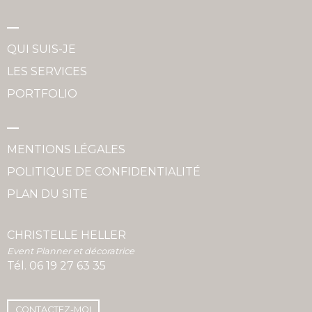
QUI SUIS-JE
LES SERVICES
PORTFOLIO
MENTIONS LÉGALES
POLITIQUE DE CONFIDENTIALITÉ
PLAN DU SITE
CHRISTELLE HELLER
Event Planner et décoratrice
Tél.
06 19 27 63 35
CONTACTEZ-MOI