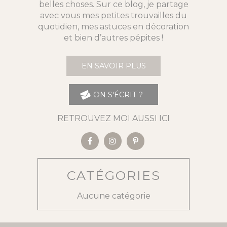
belles choses. Sur ce blog, je partage
avec vous mes petites trouvailles du
quotidien, mes astuces en décoration
et bien d’autres pépites !
EN SAVOIR PLUS
ON S'ÉCRIT ?
RETROUVEZ MOI AUSSI ICI
CATÉGORIES
Aucune catégorie