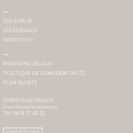
QUI SUIS-JE
LES SERVICES
PORTFOLIO
MENTIONS LÉGALES
POLITIQUE DE CONFIDENTIALITÉ
PLAN DU SITE
CHRISTELLE HELLER
Event Planner et décoratrice
Tél.
06 19 27 63 35
CONTACTEZ-MOI