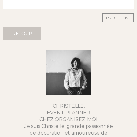
PRÉCÉDENT
RETOUR
CHRISTELLE,
EVENT PLANNER
CHEZ ORGANISEZ-MOI
Je suis Christelle, grande passionnée
de décoration et amoureuse de