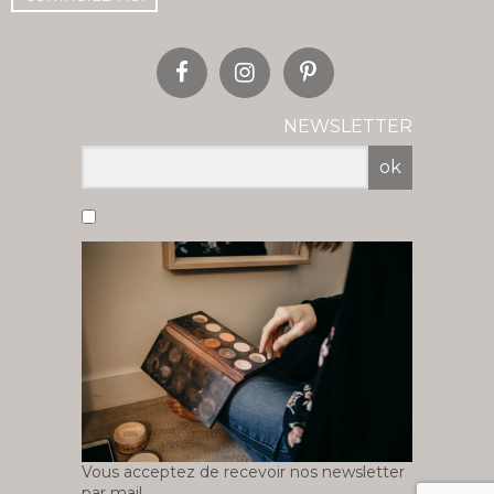
NEWSLETTER
ok
Vous acceptez de recevoir nos newsletter
par mail