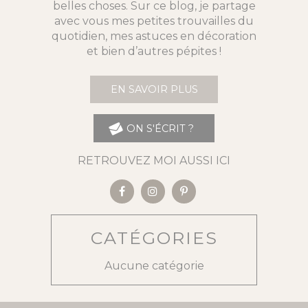
belles choses. Sur ce blog, je partage
avec vous mes petites trouvailles du
quotidien, mes astuces en décoration
et bien d’autres pépites !
EN SAVOIR PLUS
ON S'ÉCRIT ?
RETROUVEZ MOI AUSSI ICI
CATÉGORIES
Aucune catégorie