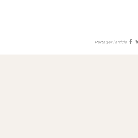
Partager l'article