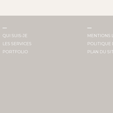
QUI SUIS-JE
MENTIONS 
LES SERVICES
POLITIQUE 
PORTFOLIO
PLAN DU SI