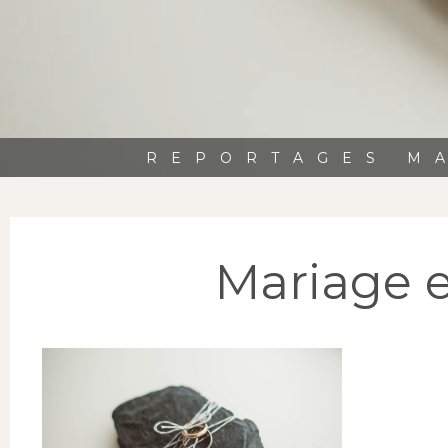
REPORTAGES MA
Mariage 