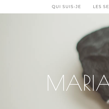
QUI SUIS-JE
LES S
MARIA