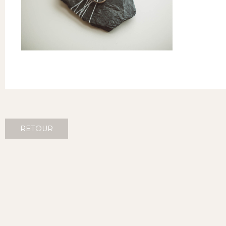
RETOUR