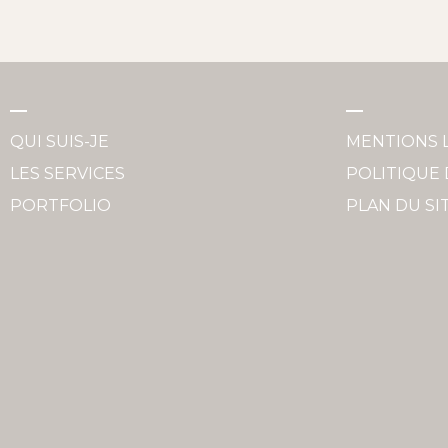
QUI SUIS-JE
MENTIONS 
LES SERVICES
POLITIQUE 
PORTFOLIO
PLAN DU SI