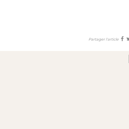
Partager l'article