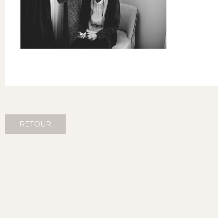
RETOUR