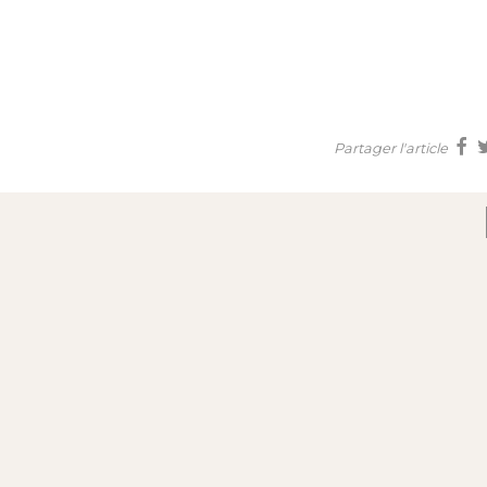
Partager l'article