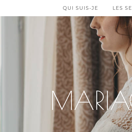
QUI SUIS-JE
LES S
MARIAG