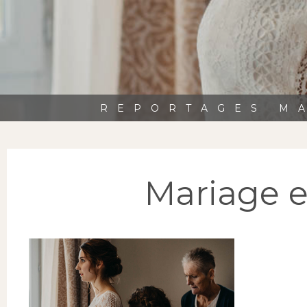
REPORTAGES MA
Mariage 