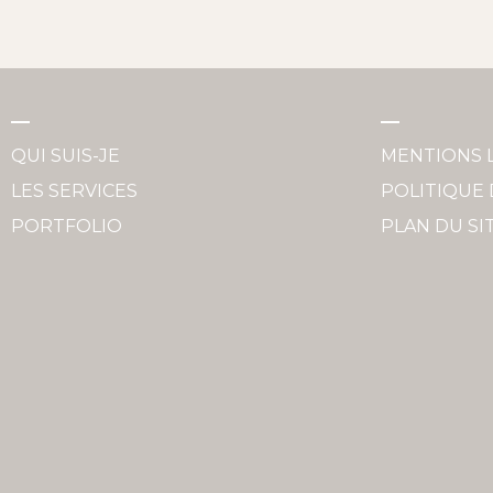
QUI SUIS-JE
MENTIONS 
LES SERVICES
POLITIQUE 
PORTFOLIO
PLAN DU SI