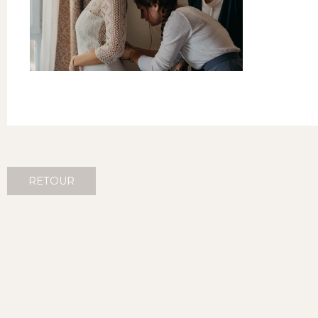
RETOUR