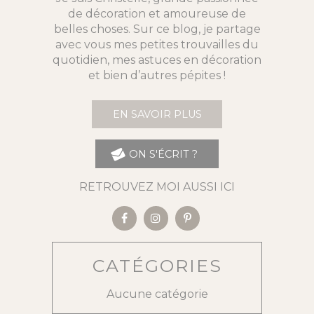
de décoration et amoureuse de
belles choses. Sur ce blog, je partage
avec vous mes petites trouvailles du
quotidien, mes astuces en décoration
et bien d’autres pépites !
EN SAVOIR PLUS
ON S'ÉCRIT ?
RETROUVEZ MOI AUSSI ICI
CATÉGORIES
Aucune catégorie