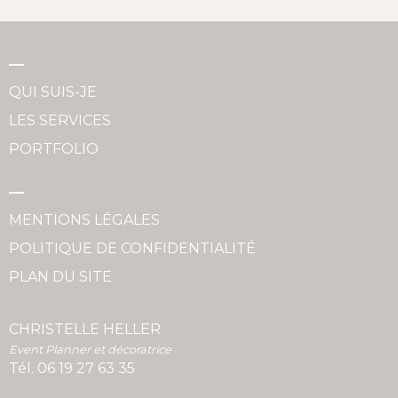
QUI SUIS-JE
LES SERVICES
PORTFOLIO
MENTIONS LÉGALES
POLITIQUE DE CONFIDENTIALITÉ
PLAN DU SITE
CHRISTELLE HELLER
Event Planner et décoratrice
Tél.
06 19 27 63 35